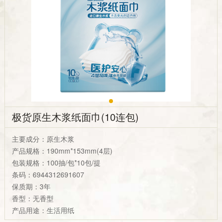
极货原生木浆纸面巾(10连包)
主要成分：原生木浆
产品规格：190mm*153mm(4层)
包装规格：100抽/包*10包/提
条码：6944312691607
保质期：3年
香型：无香型
产品用途：生活用纸