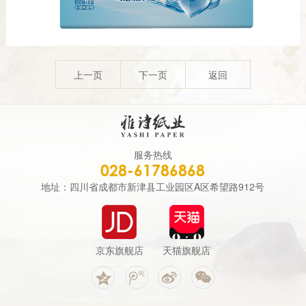
上一页
下一页
返回
服务热线
028-61786868
地址：四川省成都市新津县工业园区A区希望路912号
京东旗舰店
天猫旗舰店