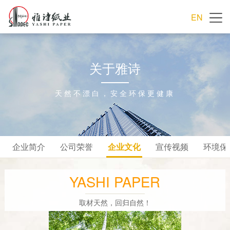
EN
关于雅诗
天然不漂白，安全环保更健康
企业简介
公司荣誉
企业文化
宣传视频
环境保
YASHI PAPER
取材天然，回归自然！