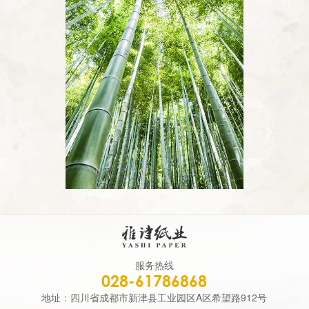
服务热线
028-61786868
地址：四川省成都市新津县工业园区A区希望路912号