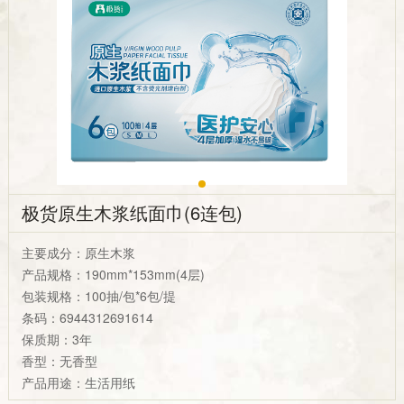
极货原生木浆纸面巾(6连包)
主要成分：原生木浆
产品规格：190mm*153mm(4层)
包装规格：100抽/包*6包/提
条码：6944312691614
保质期：3年
香型：无香型
产品用途：生活用纸