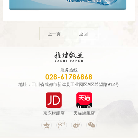
上一页
返回
服务热线
028-61786868
地址：四川省成都市新津县工业园区A区希望路912号
京东旗舰店
天猫旗舰店