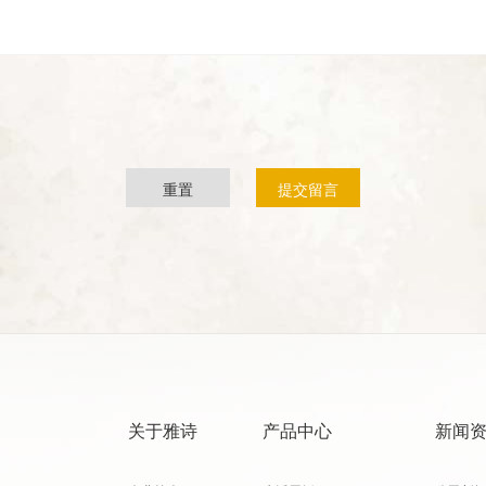
重置
提交留言
关于雅诗
产品中心
新闻