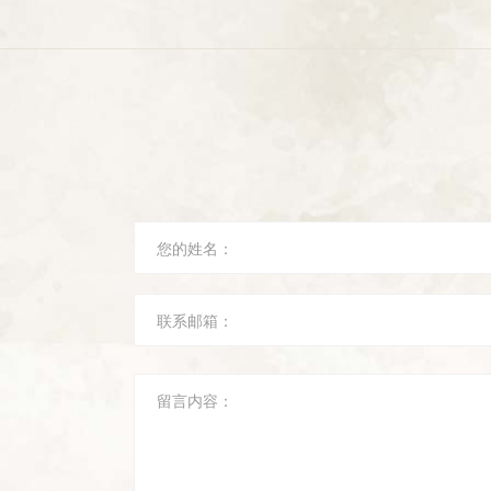
您的姓名：
联系邮箱：
留言内容：