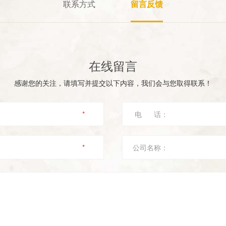
联系方式
留言反馈
在线留言
感谢您的关注，请填写并提交以下内容，我们会与您取得联系！
*
电 话：
*
公司名称：