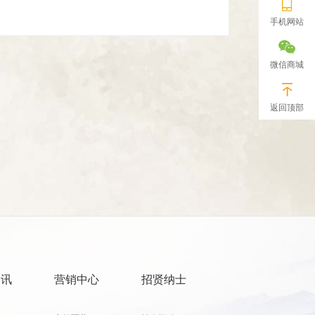
手机网站
微信商城
返回顶部
资讯
营销中心
招贤纳士