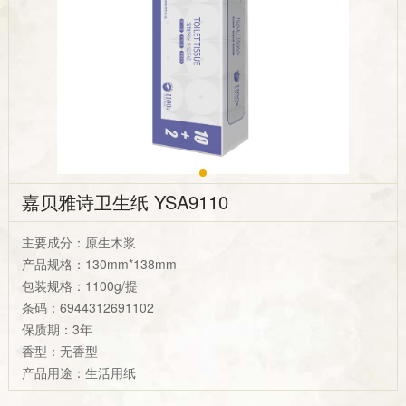
嘉贝雅诗卫生纸 YSA9110
主要成分：原生木浆
产品规格：130mm*138mm
包装规格：1100g/提
条码：6944312691102
保质期：3年
香型：无香型
产品用途：生活用纸