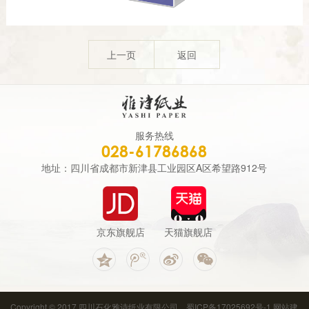
上一页
返回
服务热线
028-61786868
地址：四川省成都市新津县工业园区A区希望路912号
京东旗舰店
天猫旗舰店
Copyright © 2017 四川石化雅诗纸业有限公司
蜀ICP备17025692号-1
网站建