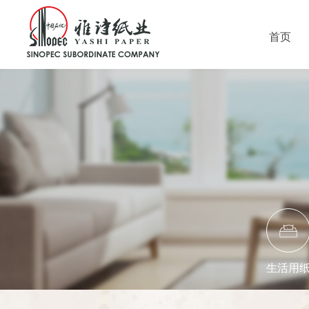
首页
生活用