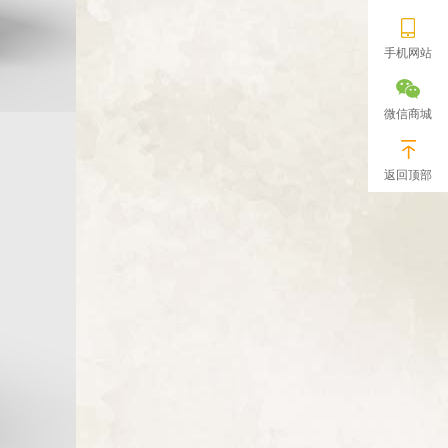
手机网站
微信商城
返回顶部