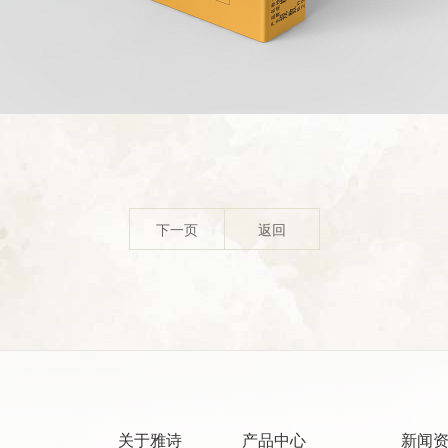
下一页
返回
关于雅诗
产品中心
新闻