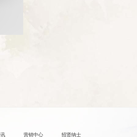
资讯
营销中心
招贤纳士