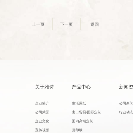
上一页
下一页
返回
关于雅诗
产品中心
新闻
企业简介
生活用纸
公司新
公司荣誉
出口贸易/国际定制
行业动
企业文化
国内高端定制
宣传视频
复印纸