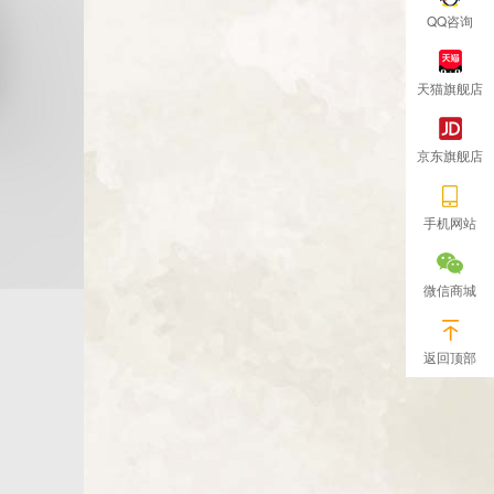
QQ咨询
天猫旗舰店
京东旗舰店
手机网站
微信商城
返回顶部