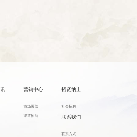
资讯
营销中心
招贤纳士
闻
市场覆盖
社会招聘
态
渠道招商
联系我们
联系方式