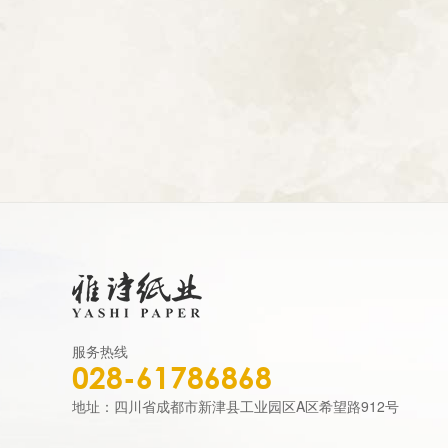
服务热线
028-61786868
地址：四川省成都市新津县工业园区A区希望路912号