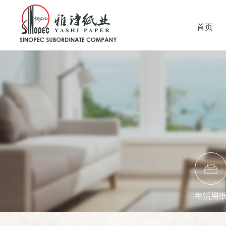
首页
生活用