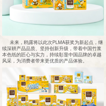
未来，鸥露将以此次PLMA获奖为新起点，继
续深耕产品品质、坚持创新升级，带着中国竹浆
本色纸的匠心与实力，持续彰显中国品牌的卓越
风采，为消费者带来更优质的产品体验。