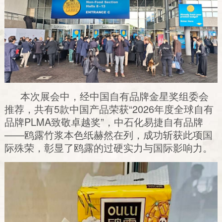
本次展会中，经中国自有品牌金星奖组委会
推荐，共有5款中国产品荣获“2026年度全球自有
品牌PLMA致敬卓越奖”，中石化易捷自有品牌
——鸥露竹浆本色纸赫然在列，成功斩获此项国
际殊荣，彰显了鸥露的过硬实力与国际影响力。