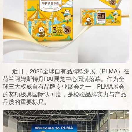
近日，2026全球自有品牌欧洲展（PLMA）在
荷兰阿姆斯特丹RAI展览中心圆满落幕。作为全
球三大权威自有品牌专业展会之一，PLMA展会
的奖项极具国际认可度，是检验品牌实力与产品
品质的重要标尺。