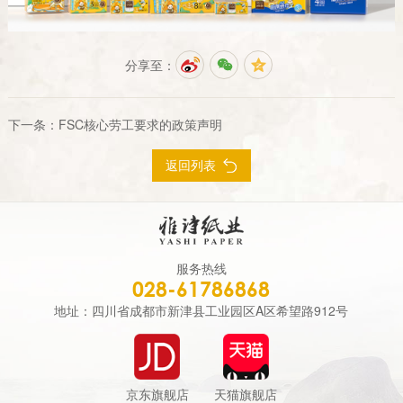
分享至：
下一条：
FSC核心劳工要求的政策声明
返回列表
服务热线
028-61786868
地址：四川省成都市新津县工业园区A区希望路912号
京东旗舰店
天猫旗舰店