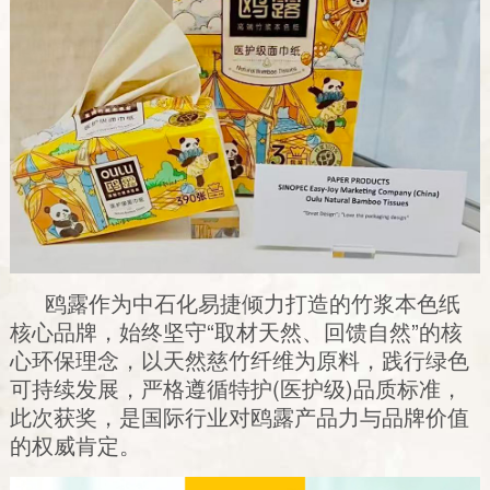
鸥露作为中石化易捷倾力打造的竹浆本色纸
核心品牌，始终坚守“取材天然、回馈自然”的核
心环保理念，以天然慈竹纤维为原料，践行绿色
可持续发展，严格遵循特护(医护级)品质标准，
此次获奖，是国际行业对鸥露产品力与品牌价值
的权威肯定。